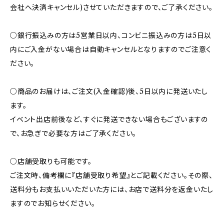
会社へ決済キャンセル)させていただきますので、ご了承ください。
○銀行振込みの方は5営業日以内、コンビニ振込みの方は5日以
内にご入金がない場合は自動キャンセルとなりますのでご注意く
ださい。
○商品のお届けは、ご注文(入金確認)後、5日以内に発送いたし
ます。
イベント出店前後など、すぐに発送できない場合もございますの
で、お急ぎで必要な方はご了承ください。
○店舗受取りも可能です。
ご注文時、備考欄に『店舗受取り希望』とご記載ください。その際、
送料分もお支払いいただいた方には、お店で送料分を返金いたし
ますのでお知らせください。