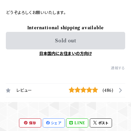
どうぞよろしくお願いいたします。
International shipping available
Sold out
日本国内にお住まいの方向け
通報する
レビュー
(486)
保存
シェア
LINE
ポスト