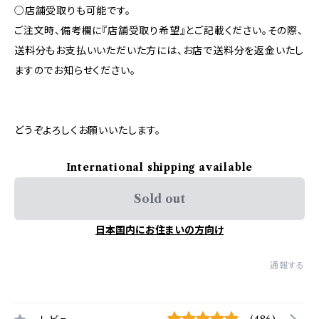
○店舗受取りも可能です。
ご注文時、備考欄に『店舗受取り希望』とご記載ください。その際、
送料分もお支払いいただいた方には、お店で送料分を返金いたし
ますのでお知らせください。
どうぞよろしくお願いいたします。
International shipping available
Sold out
日本国内にお住まいの方向け
通報する