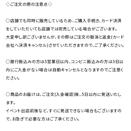
◇ご注文の際の注意点◇
○店舗でも同時に販売しているため、ご購入手続き、カード決済
をしていただいても店舗では完売している場合がございます。
大変申し訳ございませんが、その際はご注文の取消と返金(カード
会社へ決済キャンセル)させていただきますので、ご了承ください。
○銀行振込みの方は5営業日以内、コンビニ振込みの方は5日以
内にご入金がない場合は自動キャンセルとなりますのでご注意く
ださい。
○商品のお届けは、ご注文(入金確認)後、5日以内に発送いたし
ます。
イベント出店前後など、すぐに発送できない場合もございますの
で、お急ぎで必要な方はご了承ください。