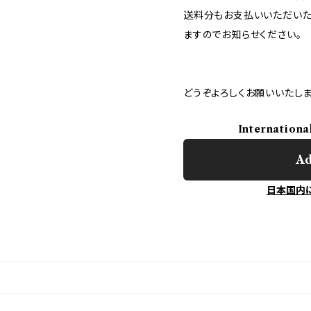
送料分もお支払いいただいた
ますのでお知らせください。
どうぞよろしくお願いいたしま
Internationa
Ad
日本国内