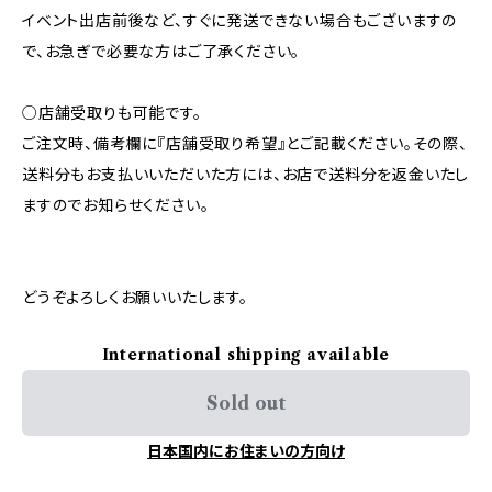
イベント出店前後など、すぐに発送できない場合もございますの
で、お急ぎで必要な方はご了承ください。
○店舗受取りも可能です。
ご注文時、備考欄に『店舗受取り希望』とご記載ください。その際、
送料分もお支払いいただいた方には、お店で送料分を返金いたし
ますのでお知らせください。
どうぞよろしくお願いいたします。
International shipping available
Sold out
日本国内にお住まいの方向け