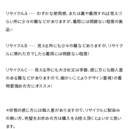
リサイクルA ･･･ わずかな使用感、または裏や着用すれば見えづ
らい所に少々の難などがありますが、着用には問題ない程度の美
品✨
リサイクルB ･･･ 見える所にも少々の難などありますが、リサイク
ルに慣れた方でしたら着用には問題ない程度！
リサイクルＣ･･･見える所にも大きめ又は多数、感じ方にも個人差
のある難などがありますので、細かいことよりデザイン重視！の着
物愛強めの方にオススメ！
＊状態の感じ方には個人差がありますので、リサイクルに馴染み
の無い方、完璧をお求めの方は購入をお控え頂くとよいかと思い
ます。