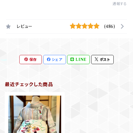
通報する
レビュー
(486)
保存
シェア
LINE
ポスト
最近チェックした商品