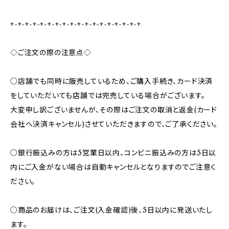
+-+-+-+-+-+-+-+-+-+-+-+-+-+-+-+-+-+
◇ご注文の際の注意点◇
○店舗でも同時に販売しているため、ご購入手続き、カード決済
をしていただいても店舗では完売している場合がございます。
大変申し訳ございませんが、その際はご注文の取消と返金(カード
会社へ決済キャンセル)させていただきますので、ご了承ください。
○銀行振込みの方は5営業日以内、コンビニ振込みの方は5日以
内にご入金がない場合は自動キャンセルとなりますのでご注意く
ださい。
○商品のお届けは、ご注文(入金確認)後、5日以内に発送いたし
ます。