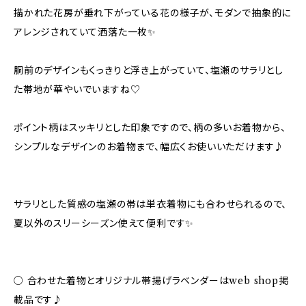
描かれた花房が垂れ下がっている花の様子が、モダンで抽象的に
アレンジされていて洒落た一枚✨
胴前のデザインもくっきりと浮き上がっていて、塩瀬のサラリとし
た帯地が華やいでいますね♡
ポイント柄はスッキリとした印象ですので、柄の多いお着物から、
シンプルなデザインのお着物まで、幅広くお使いいただけます♪
サラリとした質感の塩瀬の帯は単衣着物にも合わせられるので、
夏以外のスリーシーズン使えて便利です✨
○ 合わせた着物とオリジナル帯揚げラベンダーはweb shop掲
載品です♪