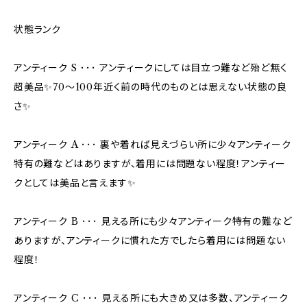
状態ランク
アンティーク S ･･･ アンティークにしては目立つ難など殆ど無く
超美品✨70〜100年近く前の時代のものとは思えない状態の良
さ✨
アンティーク A ･･･ 裏や着れば見えづらい所に少々アンティーク
特有の難などはありますが、着用には問題ない程度！アンティー
クとしては美品と言えます✨
アンティーク B ･･･ 見える所にも少々アンティーク特有の難など
ありますが、アンティークに慣れた方でしたら着用には問題ない
程度！
アンティーク C ･･･ 見える所にも大きめ又は多数、アンティーク