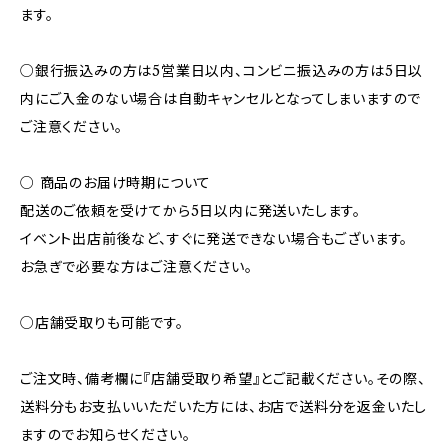
ます。
○銀行振込みの方は5営業日以内、コンビニ振込みの方は5日以
内にご入金のない場合は自動キャンセルとなってしまいますので
ご注意ください。
○ 商品のお届け時期について
配送のご依頼を受けてから5日以内に発送いたします。
イベント出店前後など、すぐに発送できない場合もございます。
お急ぎで必要な方はご注意ください。
○店舗受取りも可能です。
ご注文時、備考欄に『店舗受取り希望』とご記載ください。その際、
送料分もお支払いいただいた方には、お店で送料分を返金いたし
ますのでお知らせください。