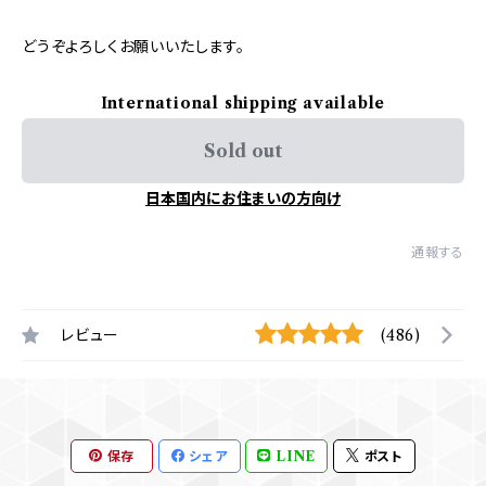
どうぞよろしくお願いいたします。
International shipping available
Sold out
日本国内にお住まいの方向け
通報する
レビュー
(486)
保存
シェア
LINE
ポスト