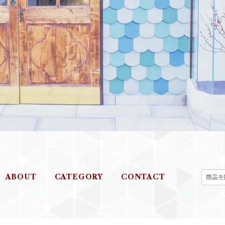
ABOUT
CATEGORY
CONTACT