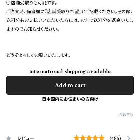
○店舗受取りも可能です。
ご注文時、備考欄に『店舗受取り希望』とご記載ください。その際、
送料分もお支払いいただいた方には、お店で送料分を返金いたし
ますのでお知らせください。
どうぞよろしくお願いいたします。
International shipping available
Add to cart
日本国内にお住まいの方向け
通報する
レビュー
(486)