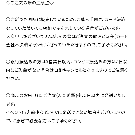
◇ご注文の際の注意点◇
○店舗でも同時に販売しているため、ご購入手続き、カード決済
をしていただいても店舗では完売している場合がございます。
大変申し訳ございませんが、その際はご注文の取消と返金(カード
会社へ決済キャンセル)させていただきますので、ご了承ください。
○銀行振込みの方は5営業日以内、コンビニ振込みの方は5日以
内にご入金がない場合は自動キャンセルとなりますのでご注意く
ださい。
○商品のお届けは、ご注文(入金確認)後、5日以内に発送いたし
ます。
イベント出店前後など、すぐに発送できない場合もございますの
で、お急ぎで必要な方はご了承ください。