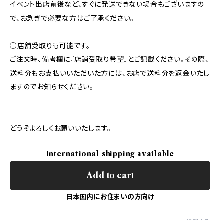
イベント出店前後など、すぐに発送できない場合もございますの
で、お急ぎで必要な方はご了承ください。
○店舗受取りも可能です。
ご注文時、備考欄に『店舗受取り希望』とご記載ください。その際、
送料分もお支払いいただいた方には、お店で送料分を返金いたし
ますのでお知らせください。
どうぞよろしくお願いいたします。
International shipping available
Add to cart
日本国内にお住まいの方向け