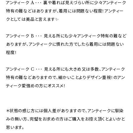
アンティーク A ･･･ 裏や着れば見えづらい所に少々アンティーク
特有の難などはありますが、着用には問題ない程度！アンティー
クとしては美品と言えます✨
アンティーク B ･･･ 見える所にも少々アンティーク特有の難など
ありますが、アンティークに慣れた方でしたら着用には問題ない
程度！
アンティーク C ･･･ 見える所にも大きめ又は多数、アンティーク
特有の難などありますので、細かいことよりデザイン重視！のアン
ティーク愛強めの方にオススメ！
＊状態の感じ方には個人差がありますので、アンティークに馴染
みの無い方、完璧をお求めの方はご購入をお控え頂くとよいかと
思います。