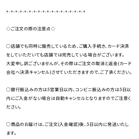
+-+-+-+-+-+-+-+-+-+-+-+-+-+-+-+-+-+
◇ご注文の際の注意点◇
○店舗でも同時に販売しているため、ご購入手続き、カード決済
をしていただいても店舗では完売している場合がございます。
大変申し訳ございませんが、その際はご注文の取消と返金(カード
会社へ決済キャンセル)させていただきますので、ご了承ください。
○銀行振込みの方は5営業日以内、コンビニ振込みの方は5日以
内にご入金がない場合は自動キャンセルとなりますのでご注意く
ださい。
○商品のお届けは、ご注文(入金確認)後、5日以内に発送いたし
ます。