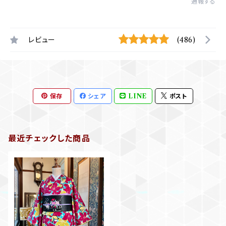
通報する
レビュー
(486)
保存
シェア
LINE
ポスト
最近チェックした商品