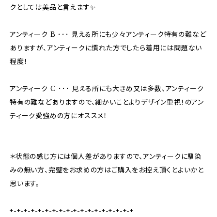
クとしては美品と言えます✨
アンティーク B ･･･ 見える所にも少々アンティーク特有の難など
ありますが、アンティークに慣れた方でしたら着用には問題ない
程度！
アンティーク C ･･･ 見える所にも大きめ又は多数、アンティーク
特有の難などありますので、細かいことよりデザイン重視！のアン
ティーク愛強めの方にオススメ！
＊状態の感じ方には個人差がありますので、アンティークに馴染
みの無い方、完璧をお求めの方はご購入をお控え頂くとよいかと
思います。
+-+-+-+-+-+-+-+-+-+-+-+-+-+-+-+-+-+