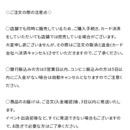
◇ご注文の際の注意点◇
○店舗でも同時に販売しているため、ご購入手続き、カード決済
をしていただいても店舗では完売している場合がございます。
大変申し訳ございませんが、その際はご注文の取消と返金(カード
会社へ決済キャンセル)させていただきますので、ご了承ください。
○銀行振込みの方は5営業日以内、コンビニ振込みの方は5日以
内にご入金がない場合は自動キャンセルとなりますのでご注意く
ださい。
○商品のお届けは、ご注文(入金確認)後、5日以内に発送いたし
ます。
イベント出店前後など、すぐに発送できない場合もございますの
で、お急ぎで必要な方はご了承ください。