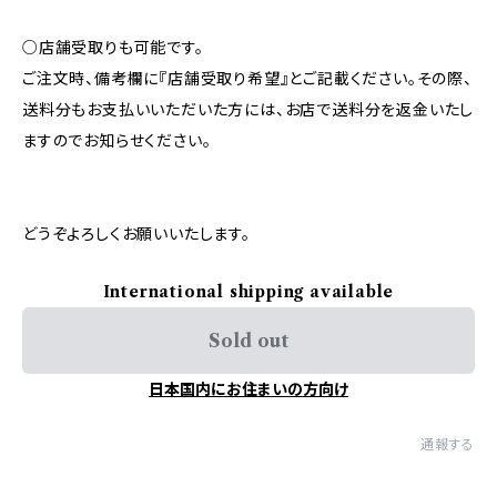
○店舗受取りも可能です。
ご注文時、備考欄に『店舗受取り希望』とご記載ください。その際、
送料分もお支払いいただいた方には、お店で送料分を返金いたし
ますのでお知らせください。
どうぞよろしくお願いいたします。
International shipping available
Sold out
日本国内にお住まいの方向け
通報する