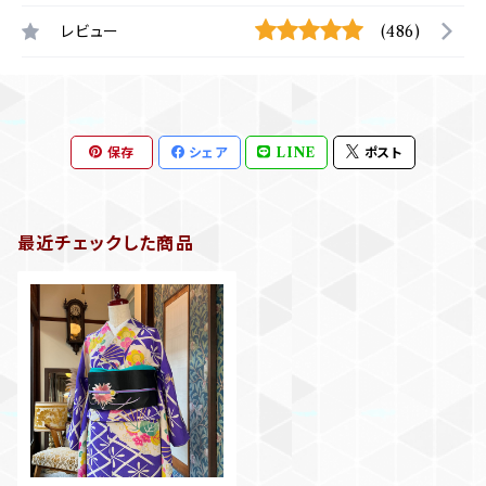
レビュー
(486)
保存
シェア
LINE
ポスト
最近チェックした商品